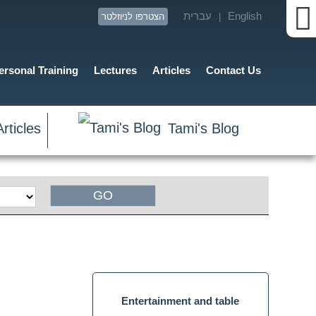
English
עברית
|
הצטרפו לניוזלטר
ersonal Training
Lectures
Articles
Contact Us
rticles
Tami's Blog
זום
מסך
Entertainment and table
תצוגת