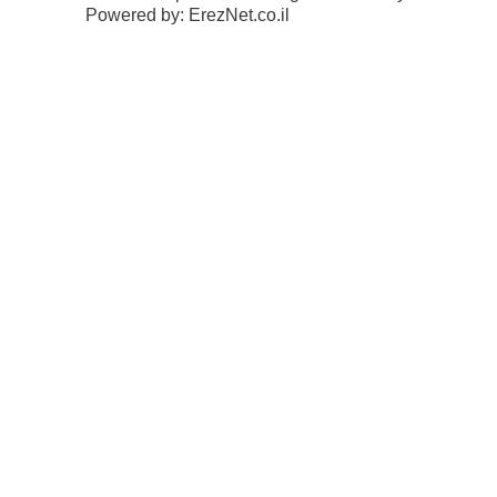
Powered by: ErezNet.co.il