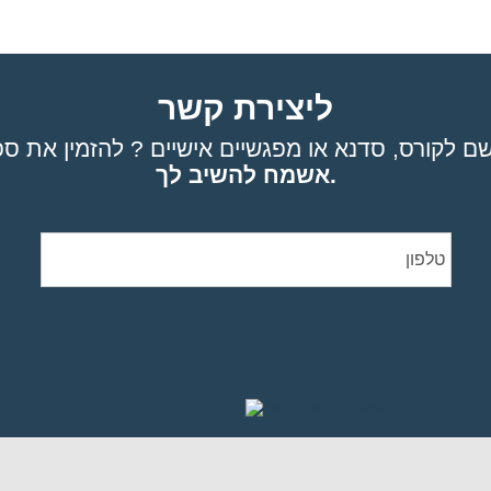
ליצירת קשר
אשמח להשיב לך.