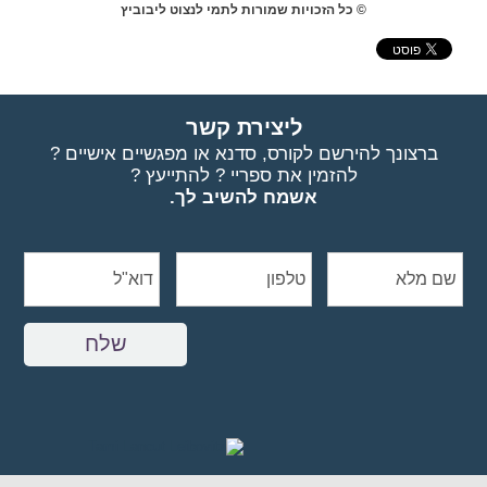
© כל הזכויות שמורות לתמי לנצוט ליבוביץ
ליצירת קשר
ברצונך להירשם לקורס, סדנא או מפגשיים אישיים ?
להזמין את ספריי ? להתייעץ ?
אשמח להשיב לך.